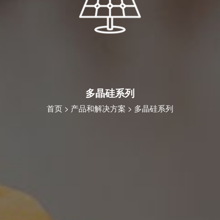
多晶硅系列
首页
>
产品和解决方案
> 多晶硅系列