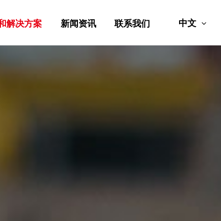
中文
和解决方案
新闻资讯
联系我们