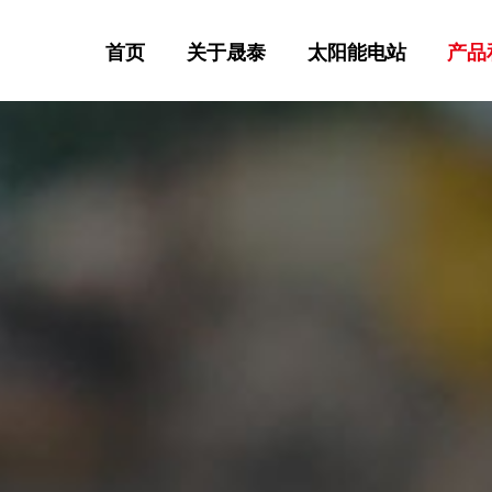
首页
关于晟泰
太阳能电站
产品