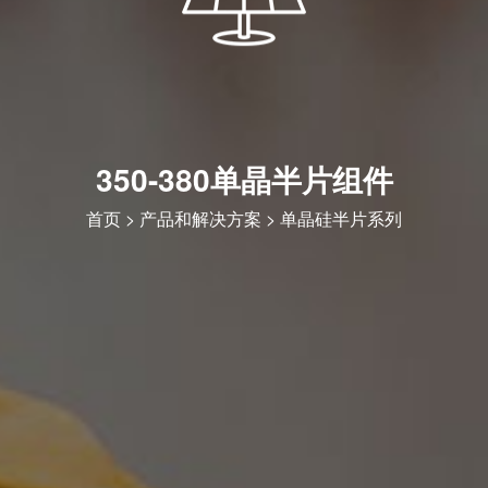
350-380单晶半片组件
首页
>
产品和解决方案
>
单晶硅半片系列