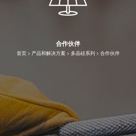
合作伙伴
首页
>
产品和解决方案
>
多晶硅系列
>
合作伙伴