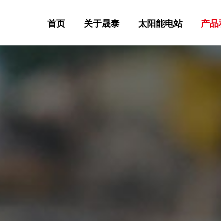
首页
关于晟泰
太阳能电站
产品