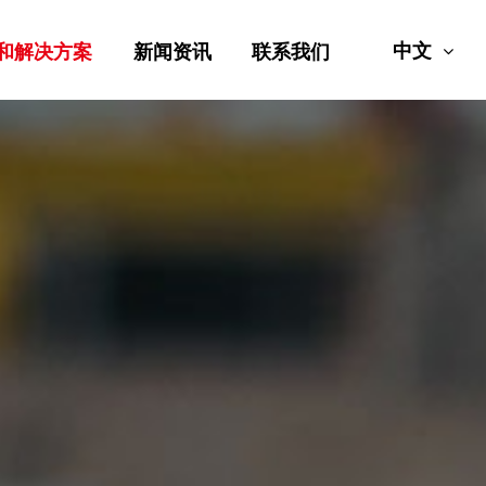
中文
和解决方案
新闻资讯
联系我们