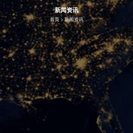
新闻资讯
首页
> 新闻资讯